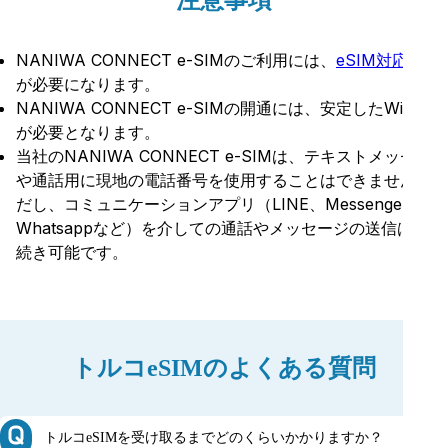
NANIWA CONNECT e-SIMのご利用には、
eSIM対応機種
が必要になります。
NANIWA CONNECT e-SIMの開通には、安定したWiFi環境
が必要となります。
当社のNANIWA CONNECT e-SIMは、テキストメッセージ
や通話用に現地の電話番号を使用することはできません。た
だし、コミュニケーションアプリ（LINE、Messenger、
Whatsappなど）を介しての通話やメッセージの送信は引き
続き可能です。
トルコeSIMの
よくある質問
トルコeSIMを受け取るまでどのくらいかかりますか？