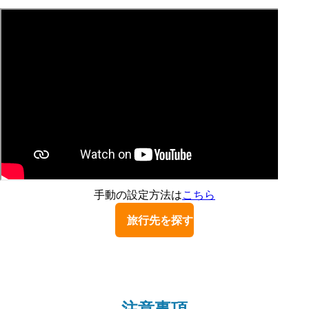
手動の設定方法は
こちら
旅行先を探す
注意事項