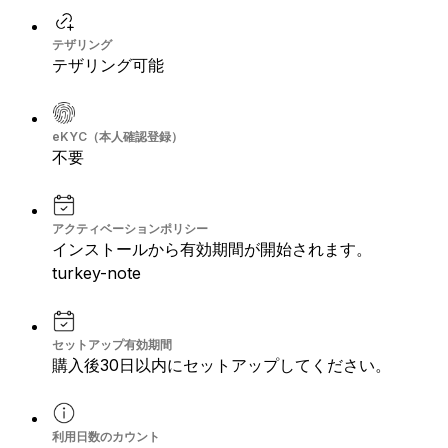
テザリング
テザリング可能
eKYC（本人確認登録）
不要
アクティベーションポリシー
インストールから有効期間が開始されます。
turkey-note
セットアップ有効期間
購入後30日以内にセットアップしてください。
利用日数のカウント