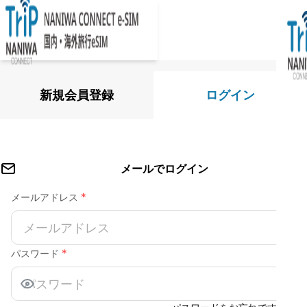
新規会員登録
ログイン
メールでログイン
メールアドレス
*
パスワード
*