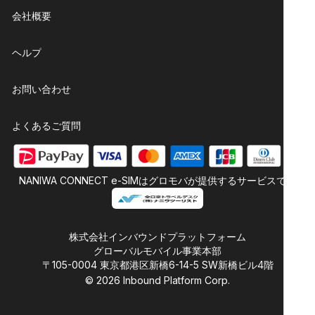
会社概要
ヘルプ
お問い合わせ
よくあるご質問
NANIWA CONNECT e-SIMはグロモバが提供するサービスです
株式会社インバウンドプラットフォーム
グローバルモバイル事業本部
〒105-0004 東京都港区新橋6-14-5 SW新橋ビル4階
©
2026
Inbound Platform Corp.