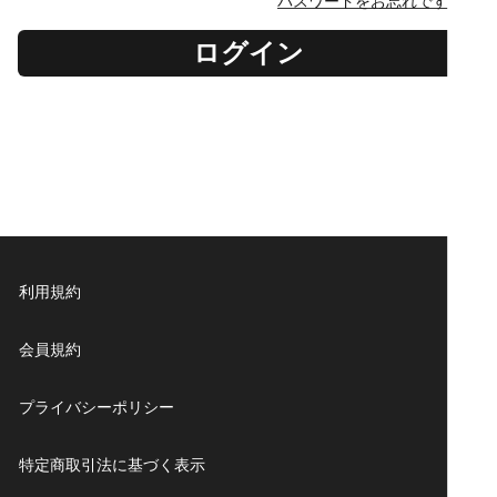
パスワードをお忘れですか？
ログイン
利用規約
会員規約
プライバシーポリシー
特定商取引法に基づく表示